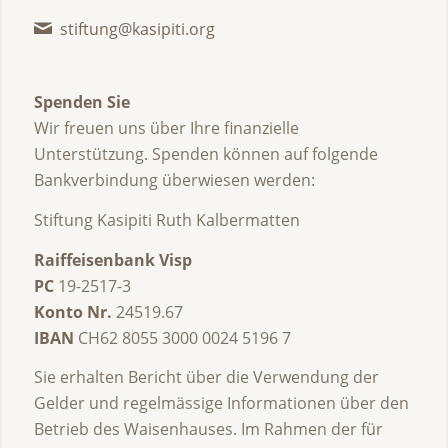
stiftung@kasipiti.org
Spenden Sie
Wir freuen uns über Ihre finanzielle
Unterstützung. Spenden können auf folgende
Bankverbindung überwiesen werden:
Stiftung Kasipiti Ruth Kalbermatten
Raiffeisenbank Visp
PC
19-2517-3
Konto Nr.
24519.67
IBAN
CH62 8055 3000 0024 5196 7
Sie erhalten Bericht über die Verwendung der
Gelder und regelmässige Informationen über den
Betrieb des Waisenhauses. Im Rahmen der für