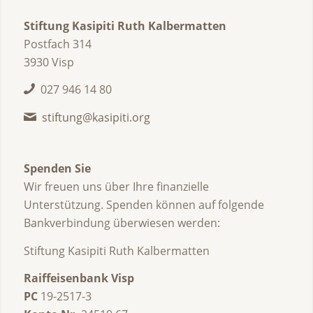
Stiftung Kasipiti Ruth Kalbermatten
Postfach 314
3930 Visp
027 946 14 80
stiftung@kasipiti.org
Spenden Sie
Wir freuen uns über Ihre finanzielle
Unterstützung. Spenden können auf folgende
Bankverbindung überwiesen werden:
Stiftung Kasipiti Ruth Kalbermatten
Raiffeisenbank Visp
PC
19-2517-3